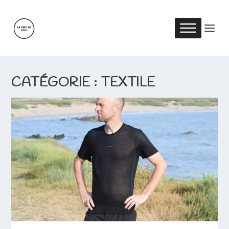
CATÉGORIE :
TEXTILE