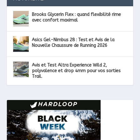
Brooks Glycerin Flex : quand flexibilité rime
avec confort maximal
Asics Gel-Nimbus 28 : Test et Avis de la
Nouvelle Chaussure de Running 2026
Avis et Test Altra Experience Wild 2,
polyvalence et drop 4mm pour vos sorties
Trail.