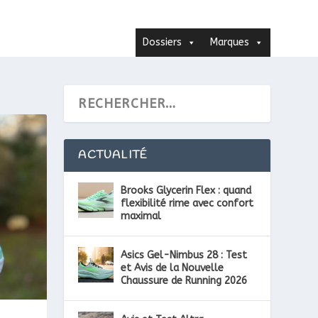
Dossiers
Marques
ACTUALITÉ
Brooks Glycerin Flex : quand
flexibilité rime avec confort
maximal
Asics Gel-Nimbus 28 : Test
et Avis de la Nouvelle
Chaussure de Running 2026