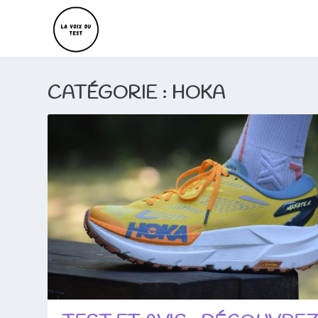
CATÉGORIE :
HOKA